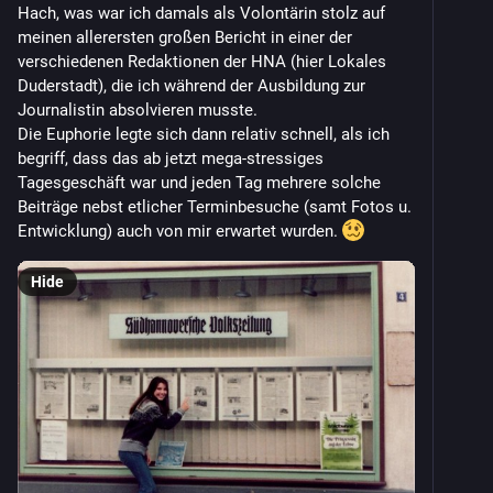
Hach, was war ich damals als Volontärin stolz auf 
meinen allerersten großen Bericht in einer der 
verschiedenen Redaktionen der HNA (hier Lokales 
Duderstadt), die ich während der Ausbildung zur 
Journalistin absolvieren musste.
Die Euphorie legte sich dann relativ schnell, als ich 
begriff, dass das ab jetzt mega-stressiges 
Tagesgeschäft war und jeden Tag mehrere solche 
Beiträge nebst etlicher Terminbesuche (samt Fotos u. 
Entwicklung) auch von mir erwartet wurden. 
Hide